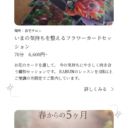
場所：自宅サロン
いまの気持ちを整えるフラワーカードセッ
ション
70分 6,600円~
お花のカードを通して、 今の気持ちにやさしく向き合
う個別セッションです。 RANUNのレッスンを3回以上
ご受講の方限定でご案内しています。
詳しくみる