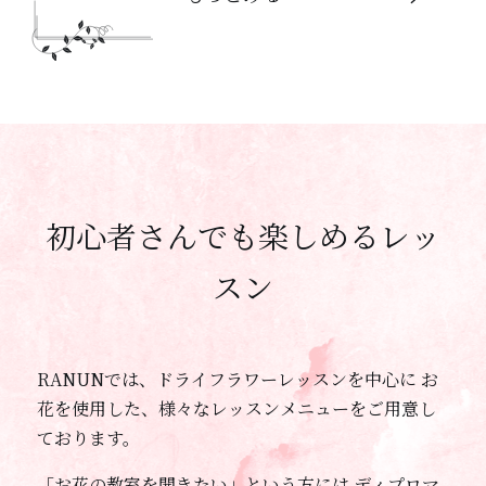
初心者さんでも楽しめるレッ
スン
RANUNでは、ドライフラワーレッスンを中心に
お
花を使用した、様々なレッスンメニューをご用意し
ております。
「お花の教室を開きたい」という方には
ディプロマ