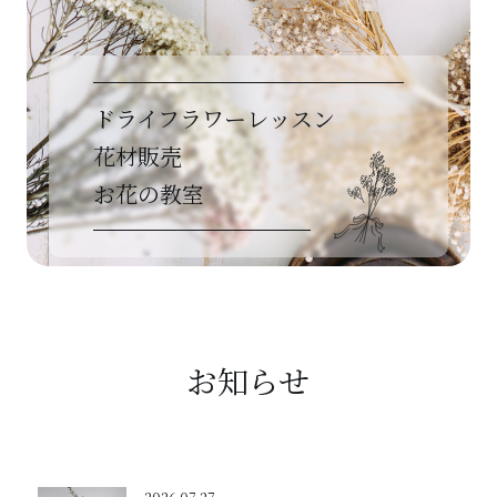
ドライフラワーレッスン
花材販売
お花の教室
お知らせ