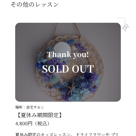
その他のレッスン
Thank you!
SOLD OUT
場所：自宅サロン
【夏休み期間限定】
4,800円（税込）
夏休み限定のキッズレッスン。 ドライフラワーや プリ