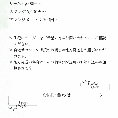
リース 6,600円〜
スワッグ 6,600円〜
アレンジメント 7,700円〜
生花のオーダーをご希望の方はお問い合わせにてご相談
ください。
自宅サロンにて直接のお渡しか地方発送をお選びいただ
けます。
地方発送の場合は上記の価格に配送用のお箱と送料が加
算されます。
お問い合わせ