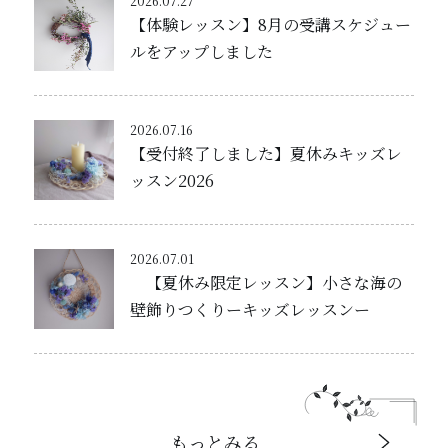
2026.07.27
【体験レッスン】8月の受講スケジュー
ルをアップしました
2026.07.16
【受付終了しました】夏休みキッズレ
ッスン2026
2026.07.01
【夏休み限定レッスン】小さな海の
壁飾りつくりーキッズレッスンー
もっとみる