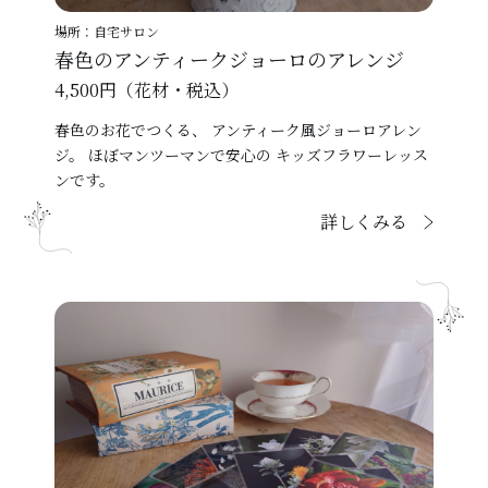
場所：自宅サロン
春色のアンティークジョーロのアレンジ
4,500円（花材・税込）
春色のお花でつくる、 アンティーク風ジョーロアレン
ジ。 ほぼマンツーマンで安心の キッズフラワーレッス
ンです。
詳しくみる