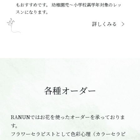
もおすすめです。 幼稚園児～小学校高学年対象のレッ
スンになります。
詳しくみる
各種オーダー
RANUNではお花を使ったオーダーを承っておりま
す。
フラワーセラピストとして色彩心理（カラーセラピ