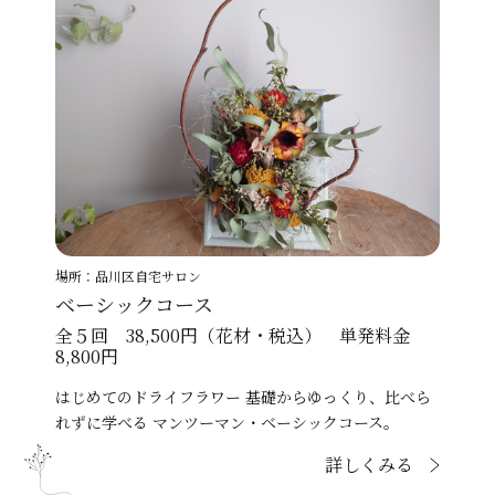
場所：品川区自宅サロン
ベーシックコース
全５回 38,500円（花材・税込） 単発料金
8,800円
はじめてのドライフラワー 基礎からゆっくり、比べら
れずに学べる マンツーマン・ベーシックコース。
詳しくみる