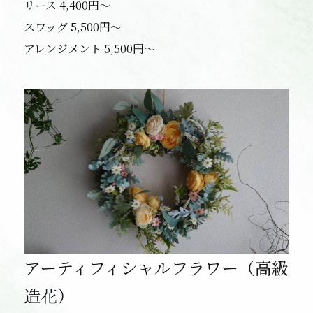
リース 4,400円〜
スワッグ 5,500円〜
アレンジメント 5,500円〜
アーティフィシャルフラワー（高級
造花）