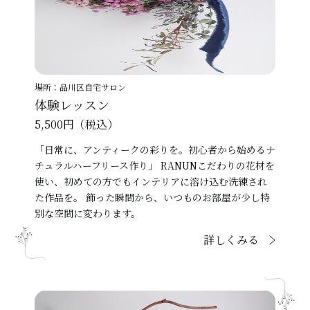
場所：品川区自宅サロン
体験レッスン
5,500円（税込）
「日常に、アンティークの彩りを。初心者から始めるナ
チュラルハーフリース作り」 RANUNこだわりの花材を
使い、初めての方でもインテリアに溶け込む洗練され
た作品を。 飾った瞬間から、いつものお部屋が少し特
別な空間に変わります。
詳しくみる