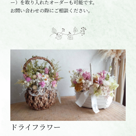
ー）を取り入れたオーダーも可能です。
お問い合わせの際にご相談ください。
ドライフラワー