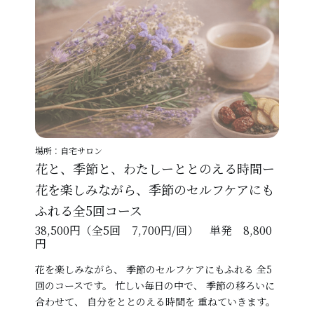
場所：自宅サロン
花と、季節と、わたしーととのえる時間ー
花を楽しみながら、季節のセルフケアにも
ふれる全5回コース
38,500円（全5回 7,700円/回） 単発 8,800
円
花を楽しみながら、 季節のセルフケアにもふれる 全5
回のコースです。 忙しい毎日の中で、 季節の移ろいに
合わせて、 自分をととのえる時間を 重ねていきます。