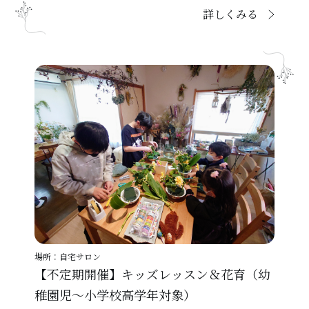
詳しくみる
場所：自宅サロン
【不定期開催】キッズレッスン＆花育（幼
稚園児～小学校高学年対象）