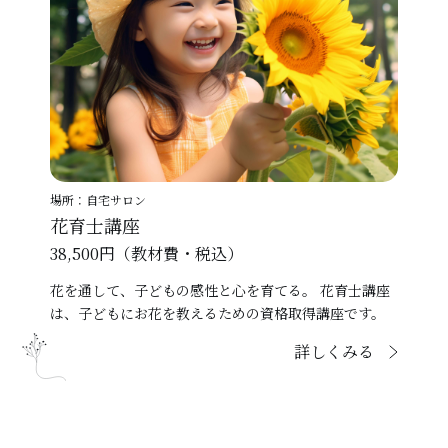
場所：自宅サロン
花育士講座
38,500円（教材費・税込）
花を通して、子どもの感性と心を育てる。 花育士講座
は、子どもにお花を教えるための資格取得講座です。
詳しくみる