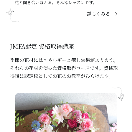
花と向き合い考える。そんなレッスンです。
詳しくみる
JMFA認定 資格取得講座
季節の花材にはエネルギーと癒し効果があります。
それらの花材を使った資格取得コースです。資格取
得後は認定校としてお花のお教室がひらけます。