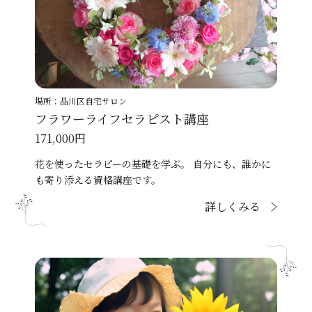
場所：品川区自宅サロン
フラワーライフセラピスト講座
171,000円
花を使ったセラピーの基礎を学ぶ。 自分にも、誰かに
も寄り添える資格講座です。
詳しくみる