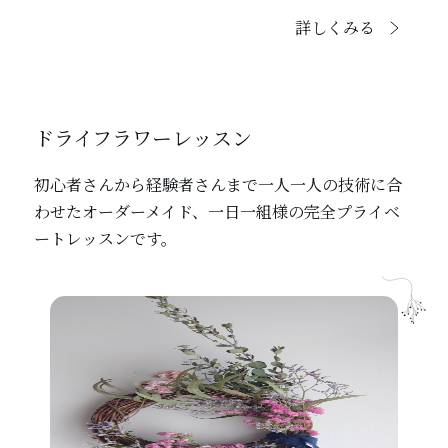
詳しくみる
ドライフラワーレッスン
初心者さんから経験者さんまで一人一人の技術に合
わせたオーダーメイド、一日一組様の完全プライベ
ートレッスンです。