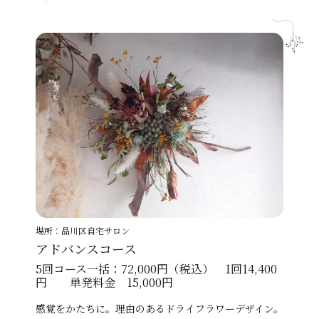
場所：品川区自宅サロン
アドバンスコース
5回コース一括：72,000円（税込） 1回14,400
円 単発料金 15,000円
感覚をかたちに。理由のあるドライフラワーデザイン。