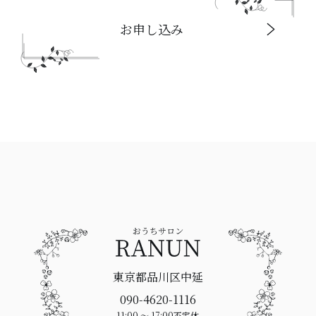
お申し込み
東京都品川区中延
090-4620-1116
11:00 〜 17:00
不定休