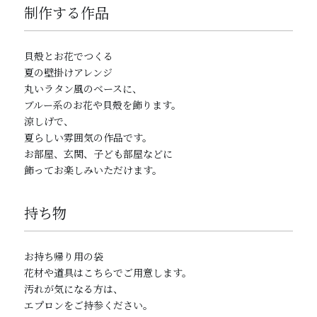
制作する作品
貝殻とお花でつくる
夏の壁掛けアレンジ
丸いラタン風のベースに、
ブルー系のお花や貝殻を飾ります。
涼しげで、
夏らしい雰囲気の作品です。
お部屋、玄関、子ども部屋などに
飾ってお楽しみいただけます。
持ち物
お持ち帰り用の袋
花材や道具はこちらでご用意します。
汚れが気になる方は、
エプロンをご持参ください。