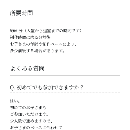
所要時間
約60分（入室から退室までの時間です）
制作時間は約15分前後
お子さまの年齢や制作ペースにより、
多少前後する場合があります。
よくある質問
Q. 初めてでも参加できますか？
はい。
初めてのお子さまも
ご参加いただけます。
少人数で進めますので、
お子さまのペースに合わせて