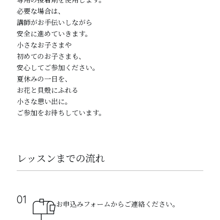
必要な場合は、
講師がお手伝いしながら
安全に進めていきます。
小さなお子さまや
初めてのお子さまも、
安心してご参加ください。
夏休みの一日を、
お花と貝殻にふれる
小さな思い出に。
ご参加をお待ちしています。
レッスンまでの流れ
お申込みフォームからご連絡ください。