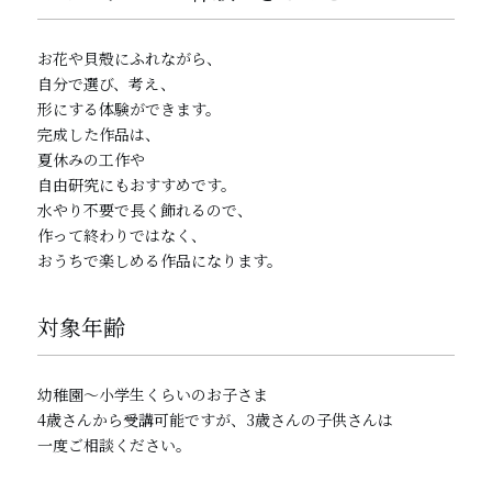
お花や貝殻にふれながら、
自分で選び、考え、
形にする体験ができます。
完成した作品は、
夏休みの工作や
自由研究にもおすすめです。
水やり不要で長く飾れるので、
作って終わりではなく、
おうちで楽しめる作品になります。
対象年齢
幼稚園〜小学生くらいのお子さま
4歳さんから受講可能ですが、3歳さんの子供さんは
一度ご相談ください。