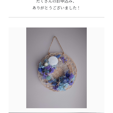
たくさんのお申込み、
ありがとうございました！