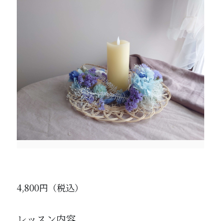
4,800円（税込）
レッスン内容