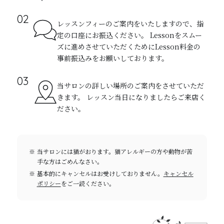
レッスンフィーのご案内をいたしますので、指
定の口座にお振込ください。 Lessonをスムー
ズに進めさせていただくためにLesson料金の
事前振込みをお願いしております。
当サロンの詳しい場所のご案内をさせていただ
きます。 レッスン当日になりましたらご来店く
ださい。
当サロンには猫がおります。猫アレルギーの方や動物が苦
手な方はごめんなさい。
基本的にキャンセルはお受けしておりません。
キャンセル
ポリシー
をご一読ください。