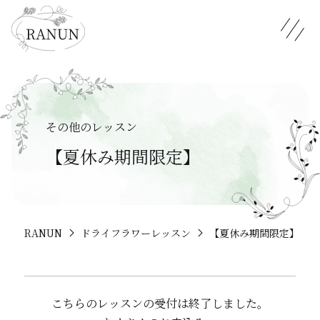
メニュ
その他のレッスン
【夏休み期間限定】
RANUN
ドライフラワーレッスン
【夏休み期間限定】
こちらのレッスンの受付は終了しました。