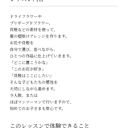
ドライフラワーや
プリザーブドフラワー、
貝殻などの素材を使って、
夏の壁掛けアレンジを作ります。
お花や貝殻を
自分で選び、並べながら、
ひとつの作品に仕上げていきます。
「どこに置こうかな」
「このお花が好き」
「貝殻はここにしたい」
そんな子どもたちの感性を
大切にしながら進めます。
少人数、または
ほぼマンツーマンで行いますので、
初めてのお子さまも安心です。
このレッスンで体験できること