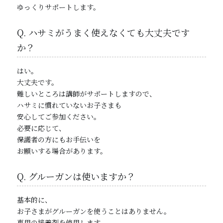
ゆっくりサポートします。
Q. ハサミがうまく使えなくても大丈夫です
か？
はい。
大丈夫です。
難しいところは講師がサポートしますので、
ハサミに慣れていないお子さまも
安心してご参加ください。
必要に応じて、
保護者の方にもお手伝いを
お願いする場合があります。
Q. グルーガンは使いますか？
基本的に、
お子さまがグルーガンを使うことはありません。
専用の接着剤を使用します。