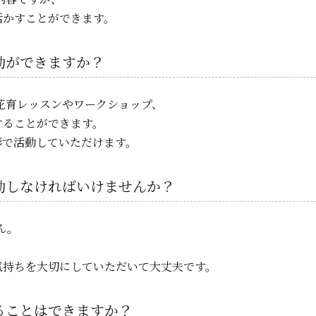
活かすことができます。
活動ができますか？
の花育レッスンやワークショップ、
することができます。
形で活動していただけます。
活動しなければいけませんか？
ん。
気持ちを大切にしていただいて大丈夫です。
することはできますか？