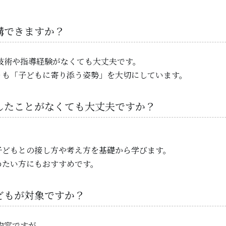
受講できますか？
な技術や指導経験がなくても大丈夫です。
りも「子どもに寄り添う姿勢」を大切にしています。
をしたことがなくても大丈夫ですか？
子どもとの接し方や考え方を基礎から学びます。
めたい方にもおすすめです。
子どもが対象ですか？
内容ですが、