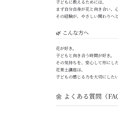
子どもに教えるためには、
まず自分自身が花と向き合い、
その経験が、やさしい関わりへ
🌿 こんな方へ
花が好き。
子どもと向き合う時間が好き。
その気持ちを、安心して形にし
花育士講座は、
子どもの感じる力を大切にした
🌼 よくある質問（FA