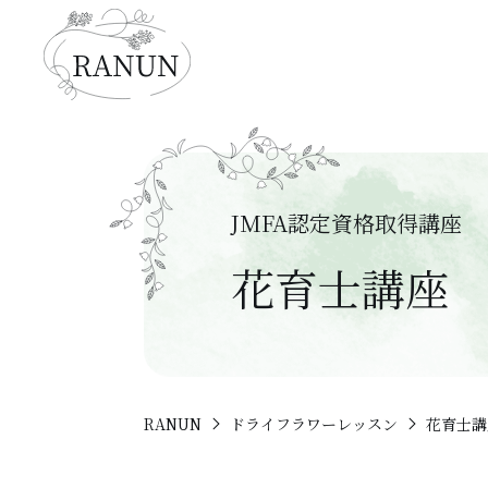
JMFA認定資格取得講座
花育士講座
RANUN
ドライフラワーレッスン
花育士講