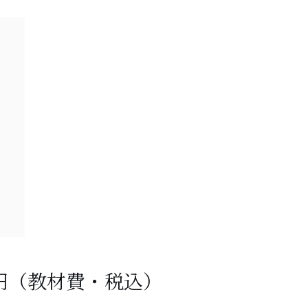
00円（教材費・税込）