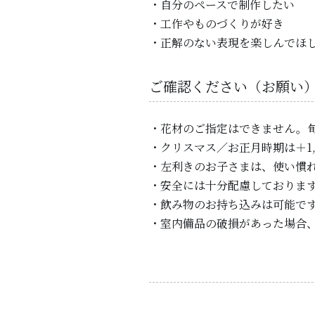
・自分のペースで制作したい
・工作やものづくりが好き
・正解のない表現を楽しんでほ
ご確認ください（お願い
・花材のご指定はできません。
・クリスマス／お正月時期は＋1,
・左利きのお子さまは、使い慣
・安全には十分配慮しておりま
・飲み物のお持ち込みは可能で
・室内備品の破損があった場合