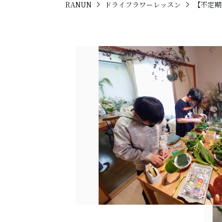
RANUN
ドライフラワーレッスン
【不定期