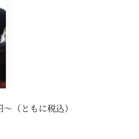
00円～（ともに税込）