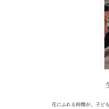
花にふれる時間が、子ど