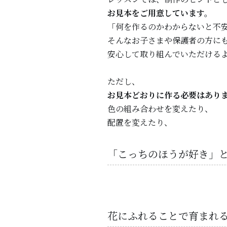
お見本をご用意しています。
「何を作るのかわからないと不
そんなお子さまや保護者の方に
安心して取り組んでいただける
ただし、
お見本どおりに作る必要はあり
色の組み合わせを変えたり、
配置を変えたり、
「こっちのほうが好き」
花にふれることで育まれ