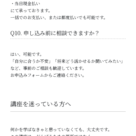
・当日現金払い
にて承っております。
一括でのお支払い、または都度払いでも可能です。
Q10. 申し込み前に相談できますか？
はい、可能です。
「自分に合うか不安」「将来どう活かせるか聞いてみたい」
など、事前のご相談も歓迎しています。
お申込みフォームからご連絡ください。
講座を迷っている方へ
何かを学ばなきゃと思っていなくても、大丈夫です。