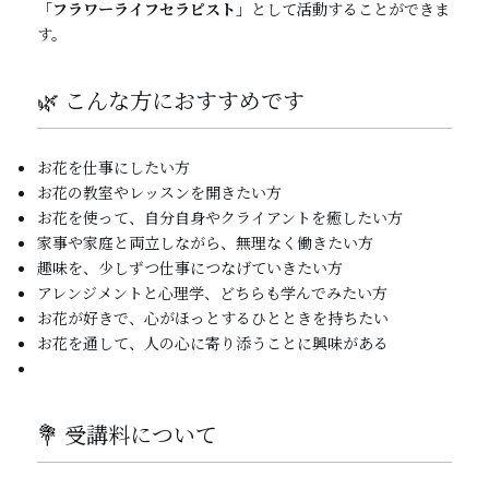
「フラワーライフセラピスト」
として活動することができま
す。
🌿 こんな方におすすめです
お花を仕事にしたい方
お花の教室やレッスンを開きたい方
お花を使って、自分自身やクライアントを癒したい方
家事や家庭と両立しながら、無理なく働きたい方
趣味を、少しずつ仕事につなげていきたい方
アレンジメントと心理学、どちらも学んでみたい方
お花が好きで、心がほっとするひとときを持ちたい
お花を通して、人の心に寄り添うことに興味がある
💐 受講料について