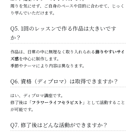
周りを気にせず、ご自身のペースや目的に合わせて、じっく
り学んでいただけます。
Q5. 1回のレッスンで作る作品は大きいです
か？
作品は、日常の中に無理なく取り入れられる
飾りやすいサイ
ズ感
を中心に制作します。
季節やテーマにより内容は異なります。
Q6. 資格（ディプロマ）は取得できますか？
はい、ディプロマ講座です。
修了後は「
フラワーライフセラピスト
」として活動すること
が可能です。
Q7. 修了後はどんな活動ができますか？