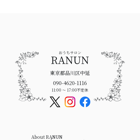
東京都品川区中延
090-4620-1116
11:00 〜 17:00
不定休
About RANUN