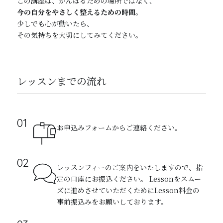
この講座は、がんばるための場所ではなく、
今の自分をやさしく整えるための時間
。
少しでも心が動いたら、
その気持ちを大切にしてみてください。
レッスンまでの流れ
お申込みフォームからご連絡ください。
レッスンフィーのご案内をいたしますので、指
定の口座にお振込ください。 Lessonをスムー
ズに進めさせていただくためにLesson料金の
事前振込みをお願いしております。