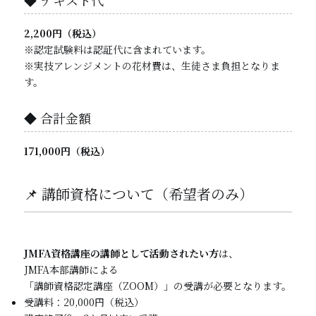
◆ テキスト代
2,200円（税込）
※認定試験料は認証代に含まれています。
※実技アレンジメントの花材費は、生徒さま負担となりま
す。
◆ 合計金額
171,000円（税込）
📌 講師資格について（希望者のみ）
JMFA資格講座の講師として活動されたい方
は、
JMFA本部講師による
「講師資格認定講座（ZOOM）」の受講が必要となります。
受講料：20,000円（税込）