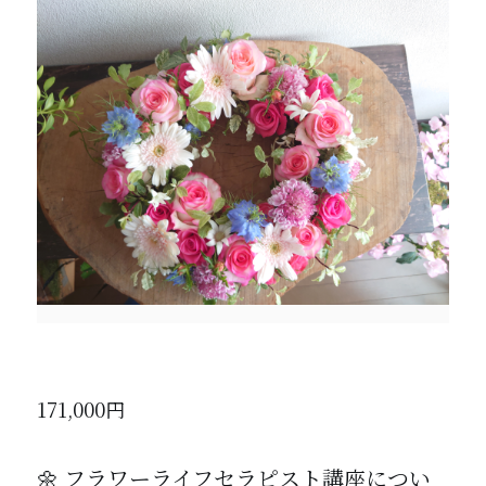
171,000円
🌼 フラワーライフセラピスト講座につい