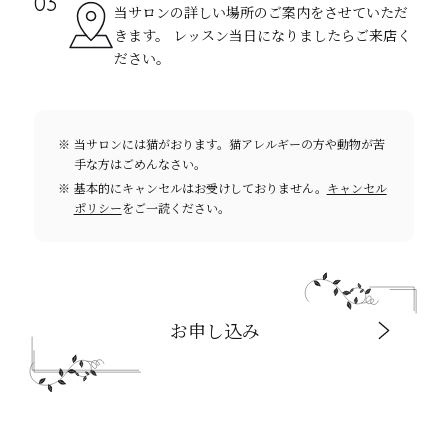
当サロンの詳しい場所のご案内をさせていただ
きます。 レッスン当日になりましたらご来店く
ださい。
当サロンには猫がおります。猫アレルギーの方や動物が苦
手な方はごめんなさい。
基本的にキャンセルはお受けしておりません。
キャンセル
ポリシー
をご一読ください。
お申し込み