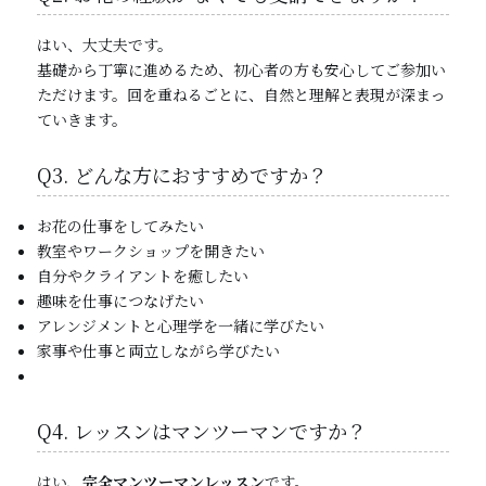
はい、大丈夫です。
基礎から丁寧に進めるため、初心者の方も安心してご参加い
ただけます。回を重ねるごとに、自然と理解と表現が深まっ
ていきます。
Q3. どんな方におすすめですか？
お花の仕事をしてみたい
教室やワークショップを開きたい
自分やクライアントを癒したい
趣味を仕事につなげたい
アレンジメントと心理学を一緒に学びたい
家事や仕事と両立しながら学びたい
Q4. レッスンはマンツーマンですか？
はい、
完全マンツーマンレッスン
です。