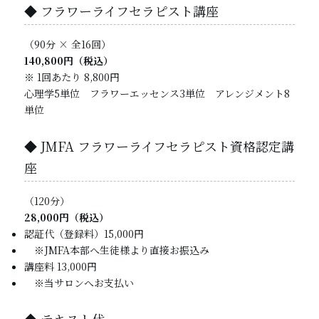
◆ フラワーライフセラピスト講座
（90分 × 全16回）
140,800円（税込）
※ 1回あたり 8,800円
心理学5単位 フラワーエッセンス3単位 アレンジメント8
単位
◆ JMFA フラワーライフセラピスト資格認定講
座
（120分）
28,000円（税込）
認証代（登録料）15,000円
※JMFA本部へ生徒様より直接お振込み
講座料 13,000円
※当サロンへお支払い