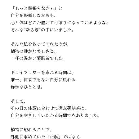
「もっと頑張らなきゃ」と

自分を鼓舞しながらも、

心と体はどこか置いてけぼりになっているような、

そんな“ゆらぎ”の中にいました。

そんな私を救ってくれたのが、

植物の静かな美しさと、

一杯の温かい薬膳茶でした。

ドライフラワーを束ねる時間は、

唯一、何者でもない自分に戻れる

静かなひととき。

そして、

その日の体調に合わせて選ぶ薬膳茶は、

自分をやさしくいたわる時間でもありました。

植物に触れることで、

外側に求めていた「正解」ではなく、
