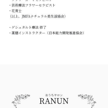
・芸術療法フラワーセラピスト

​​・花育士

（以上、JMFAナチュラル美生活協会）

・ゲシュタルト療法 修了

・薬膳インストラクター（日本能力開発推進協会）