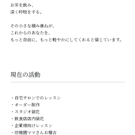
お茶を飲み、

深く呼吸をする。

その小さな積み重ねが、

これからのあなたを、

もっと自由に、もっと軽やかにしてくれると信じています。

現在の活動
・自宅サロンでのレッスン

・オーダー制作

・スタジオ装花

・飲食店店内装花

・企業様向けレッスン

・幼稚園ママさんお稽古
