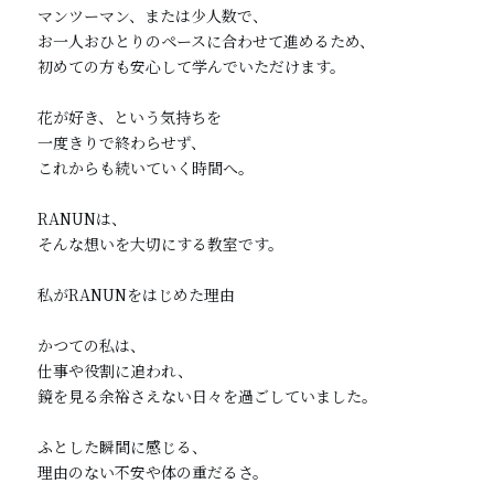
マンツーマン、または少人数で、

お一人おひとりのペースに合わせて進めるため、

初めての方も安心して学んでいただけます。

花が好き、という気持ちを

一度きりで終わらせず、

これからも続いていく時間へ。

RANUNは、

そんな想いを大切にする教室です。

私がRANUNをはじめた理由

かつての私は、

仕事や役割に追われ、

鏡を見る余裕さえない日々を過ごしていました。

ふとした瞬間に感じる、

理由のない不安や体の重だるさ。
