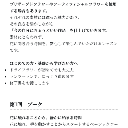
プリザーブドフラワーやアーティフィシャルフラワーを使用
する場合もあります。
それぞれの素材には違った魅力があり、
その良さを活かしながら
「今の自分にちょうどいい作品」を仕上げていきます。
素材にとらわれず、
花に向き合う時間を、安心して楽しんでいただけるレッスン
です。
はじめての方・基礎から学びたい方へ
ドライフラワーが初めてでも大丈夫
マンツーマンで、ゆっくり進めます
修了書をお渡しします
第1回｜ブーケ
花に触れることから、静かに始まる時間
花に触れ、手を動かすことからスタートするベーシックコー