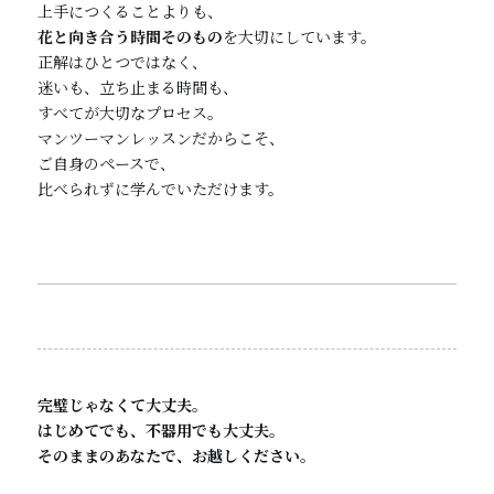
上手につくることよりも、
花と向き合う時間そのもの
を大切にしています。
正解はひとつではなく、
迷いも、立ち止まる時間も、
すべてが大切なプロセス。
マンツーマンレッスンだからこそ、
ご自身のペースで、
比べられずに学んでいただけます。
完璧じゃなくて大丈夫。
はじめてでも、不器用でも大丈夫。
そのままのあなたで、お越しください。