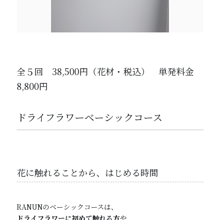
全５回 38,500円（花材・税込） 単発料金
8,800円
ドライフラワーベーシックコース
花に触れることから、はじめる時間
RANUNのベーシックコースは、
ドライフラワーに初めて触れる方
や