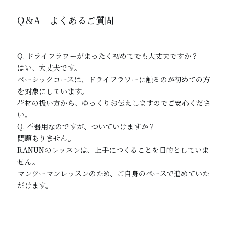
Q＆A｜よくあるご質問
Q. ドライフラワーがまったく初めてでも大丈夫ですか？
はい、大丈夫です。
ベーシックコースは、ドライフラワーに触るのが初めての方
を対象にしています。
花材の扱い方から、ゆっくりお伝えしますのでご安心くださ
い。
Q. 不器用なのですが、ついていけますか？
問題ありません。
RANUNのレッスンは、上手につくることを目的としていま
せん。
マンツーマンレッスンのため、ご自身のペースで進めていた
だけます。