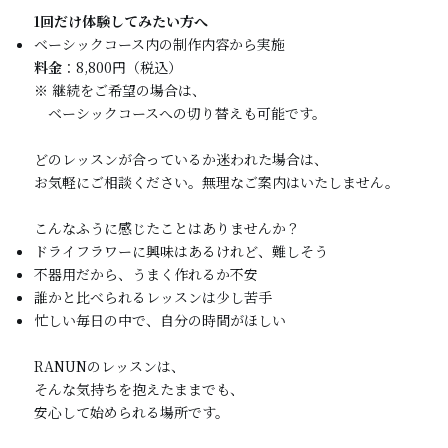
1回だけ体験してみたい方へ
ベーシックコース内の制作内容から実施
料金
：8,800円（税込）
※ 継続をご希望の場合は、
ベーシックコースへの切り替えも可能です。
どのレッスンが合っているか迷われた場合は、
お気軽にご相談ください。無理なご案内はいたしません。
こんなふうに感じたことはありませんか？
ドライフラワーに興味はあるけれど、難しそう
不器用だから、うまく作れるか不安
誰かと比べられるレッスンは少し苦手
忙しい毎日の中で、自分の時間がほしい
RANUNのレッスンは、
そんな気持ちを抱えたままでも、
安心して始められる場所です。