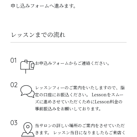
申し込みフォームへ進みます。
レッスンまでの流れ
お申込みフォームからご連絡ください。
レッスンフィーのご案内をいたしますので、指
定の口座にお振込ください。 Lessonをスムー
ズに進めさせていただくためにLesson料金の
事前振込みをお願いしております。
当サロンの詳しい場所のご案内をさせていただ
きます。 レッスン当日になりましたらご来店く