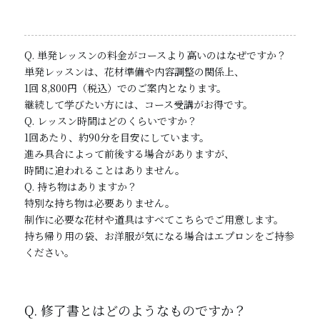
Q. 単発レッスンの料金がコースより高いのはなぜですか？
単発レッスンは、花材準備や内容調整の関係上、
1回 8,800円（税込）でのご案内となります。
継続して学びたい方には、コース受講がお得です。
Q. レッスン時間はどのくらいですか？
1回あたり、約90分を目安にしています。
進み具合によって前後する場合がありますが、
時間に追われることはありません。
Q. 持ち物はありますか？
特別な持ち物は必要ありません。
制作に必要な花材や道具はすべてこちらでご用意します。
持ち帰り用の袋、お洋服が気になる場合はエプロンをご持参
ください。
Q. 修了書とはどのようなものですか？