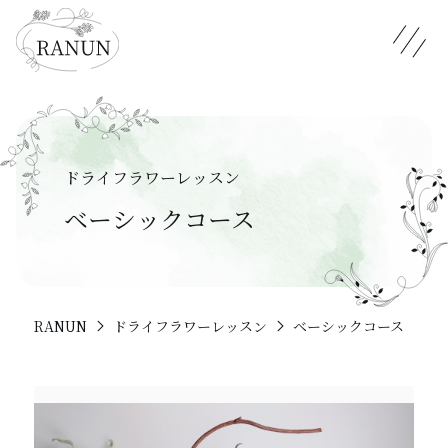
メニュ
ドライフラワーレッスン
ベーシックコース
RANUN
ドライフラワーレッスン
ベーシックコース