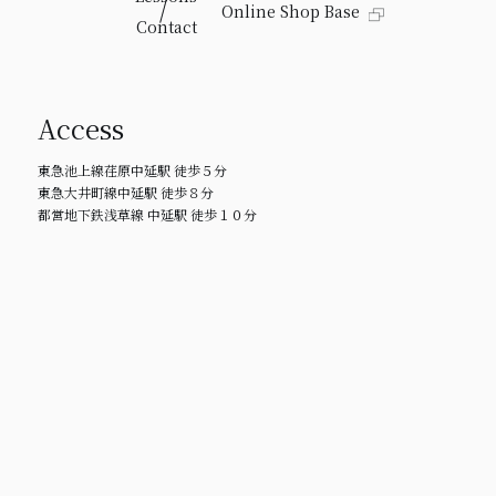
Online Shop Base
Contact
Access
東急池上線荏原中延駅 徒歩５分
東急大井町線中延駅 徒歩８分
都営地下鉄浅草線 中延駅 徒歩１０分