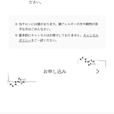
ださい。
当サロンには猫がおります。猫アレルギーの方や動物が苦
手な方はごめんなさい。
基本的にキャンセルはお受けしておりません。
キャンセル
ポリシー
をご一読ください。
お申し込み