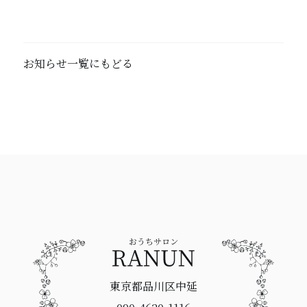
お知らせ一覧にもどる
東京都品川区中延