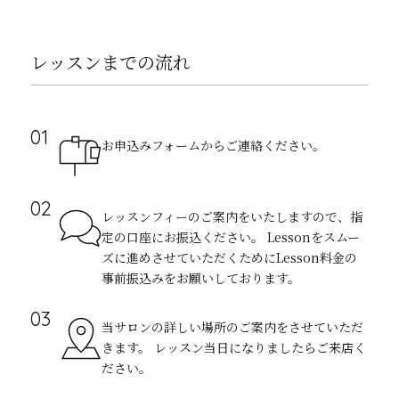
レッスンまでの流れ
お申込みフォームからご連絡ください。
レッスンフィーのご案内をいたしますので、指
定の口座にお振込ください。 Lessonをスムー
ズに進めさせていただくためにLesson料金の
事前振込みをお願いしております。
当サロンの詳しい場所のご案内をさせていただ
きます。 レッスン当日になりましたらご来店く
ださい。