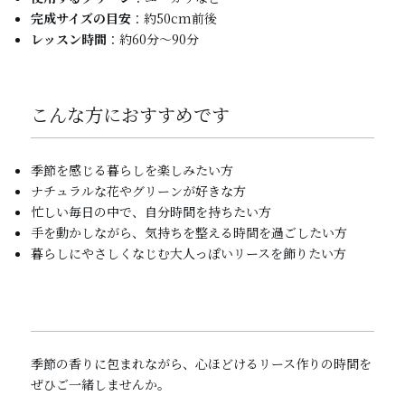
完成サイズの目安
：約50cm前後
レッスン時間
：約60分～90分
こんな方におすすめです
季節を感じる暮らしを楽しみたい方
ナチュラルな花やグリーンが好きな方
忙しい毎日の中で、自分時間を持ちたい方
手を動かしながら、気持ちを整える時間を過ごしたい方
暮らしにやさしくなじむ大人っぽいリースを飾りたい方
季節の香りに包まれながら、心ほどけるリース作りの時間を
ぜひご一緒しませんか。