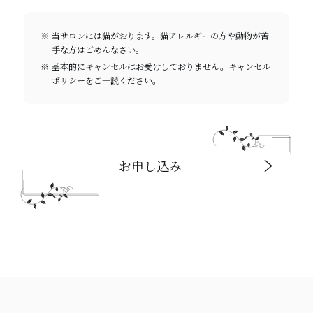
当サロンには猫がおります。猫アレルギーの方や動物が苦
手な方はごめんなさい。
基本的にキャンセルはお受けしておりません。
キャンセル
ポリシー
をご一読ください。
お申し込み