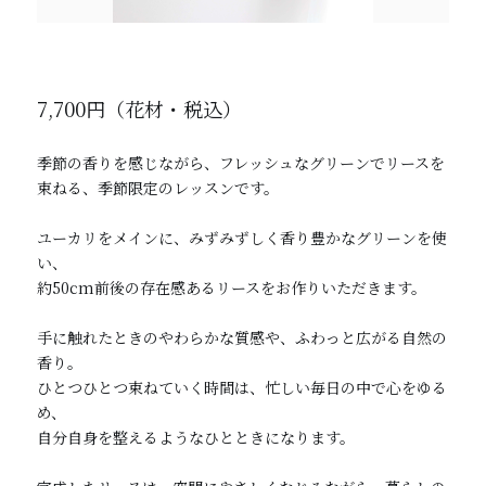
7,700円（花材・税込）
季節の香りを感じながら、フレッシュなグリーンでリースを
束ねる、季節限定のレッスンです。
ユーカリをメインに、みずみずしく香り豊かなグリーンを使
い、
約50cm前後の存在感あるリースをお作りいただきます。
手に触れたときのやわらかな質感や、ふわっと広がる自然の
香り。
ひとつひとつ束ねていく時間は、忙しい毎日の中で心をゆる
め、
自分自身を整えるようなひとときになります。