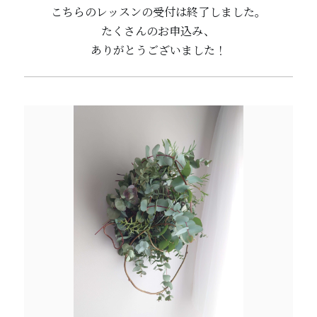
こちらのレッスンの受付は終了しました。
たくさんのお申込み、
ありがとうございました！