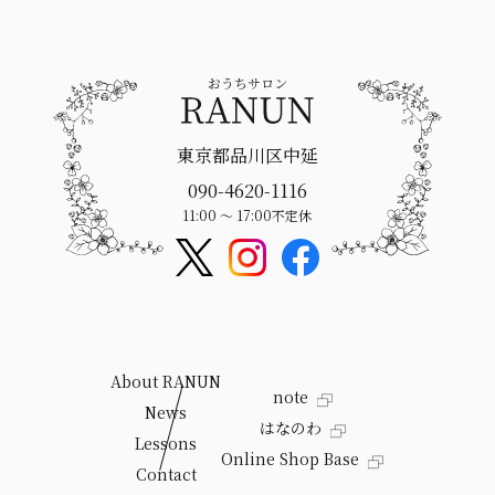
東京都品川区中延
090-4620-1116
11:00 〜 17:00
不定休
About RANUN
note
News
はなのわ
Lessons
Online Shop Base
Contact