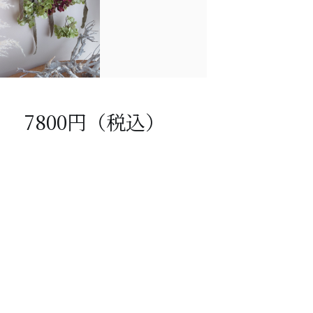
7800円（税込）