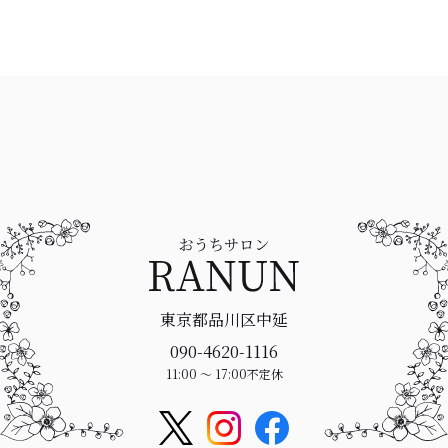
東京都品川区中延
090-4620-1116
11:00 〜 17:00
不定休