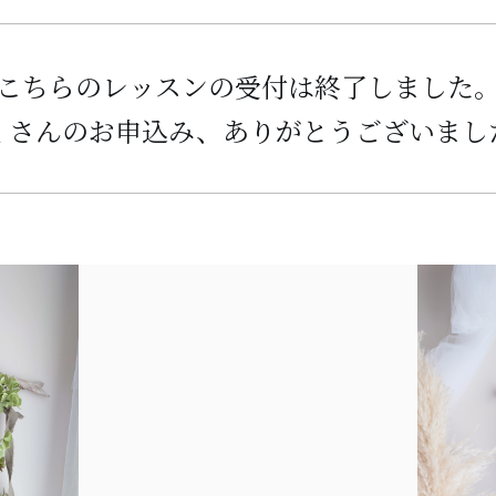
こちらのレッスンの受付は終了しました
くさんのお申込み、
ありがとうございまし