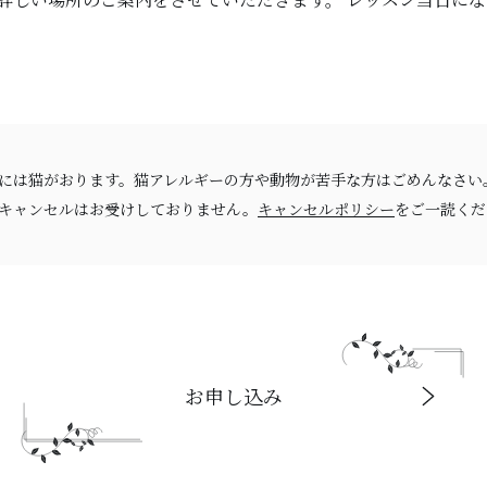
には猫がおります。猫アレルギーの方や動物が苦手な方はごめんなさい
キャンセルはお受けしておりません。
キャンセルポリシー
をご一読くだ
お申し込み