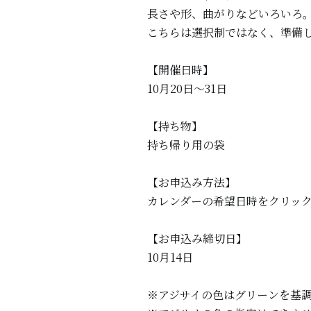
長さや形、曲がりなどいろいろ
こちらは選択制ではなく、準備
【開催日時】
10月20日～31日
【持ち物】
持ち帰り用の袋
【お申込み方法】
カレンダーの希望日時をクリッ
【お申込み締切日】
10月14日
※アジサイの色はグリーンを基