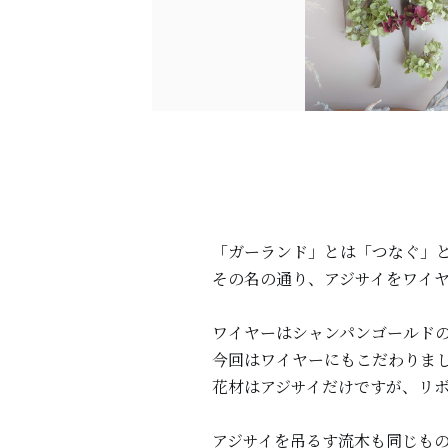
「ガーランド」とは「つなぐ」
その名の通り、アジサイをワイ
ワイヤーはシャンパンゴールド
今回はワイヤーにもこだわりま
花材はアジサイだけですが、リ
アジサイを吊るす流木も同じも