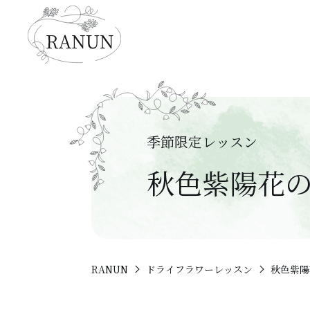
季節限定レッスン
秋色紫陽花
RANUN
ドライフラワーレッスン
秋色紫陽