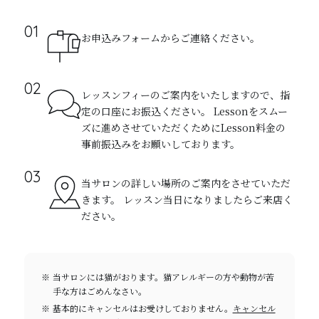
お申込みフォームからご連絡ください。
レッスンフィーのご案内をいたしますので、指
定の口座にお振込ください。 Lessonをスムー
ズに進めさせていただくためにLesson料金の
事前振込みをお願いしております。
当サロンの詳しい場所のご案内をさせていただ
きます。 レッスン当日になりましたらご来店く
ださい。
当サロンには猫がおります。猫アレルギーの方や動物が苦
手な方はごめんなさい。
基本的にキャンセルはお受けしておりません。
キャンセル