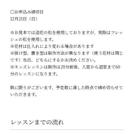
〇お申込み締切日
12月21日（日）
※お見本では造花の松を使用しておりますが、実際はフレッ
シュの松を使用します。
※花材は仕入れにより変わる場合があります
※掛け型、置き型は制作方法が異なります（使う花材は同じ
です）当日、どちらにするかお決めください。
※キッズレッスンは制作は20分前後、入室から退室まで60
分のレッスンになります。
数に限りがございます、予定数に達した時点で締め切らせて
いただきます。
レッスンまでの流れ