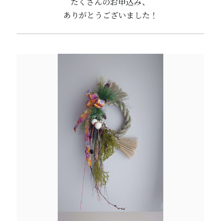
たくさんのお申込み、
ありがとうございました！