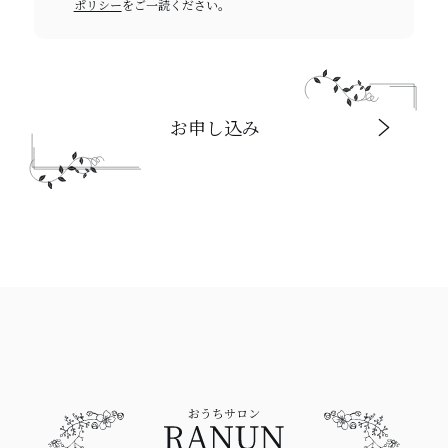
ポリシー
をご一読ください。
お申し込み